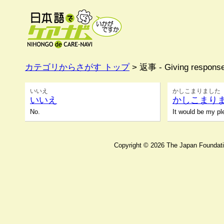
カテゴリからさがす トップ
> 返事 - Giving respon
いいえ
かしこまりました
いいえ
かしこまり
No.
It would be my ple
Copyright ©
2026 The Japan Foundatio