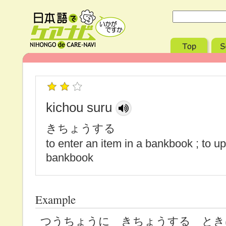
kichou suru
きちょうする
to enter an item in a bankbook ; to u
bankbook
Example
つうちょうに きちょうする と