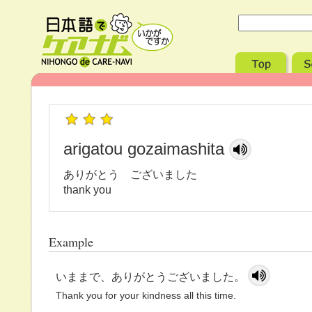
arigatou gozaimashita
ありがとう ございました
thank you
Example
いままで、ありがとうございました。
Thank you for your kindness all this time.