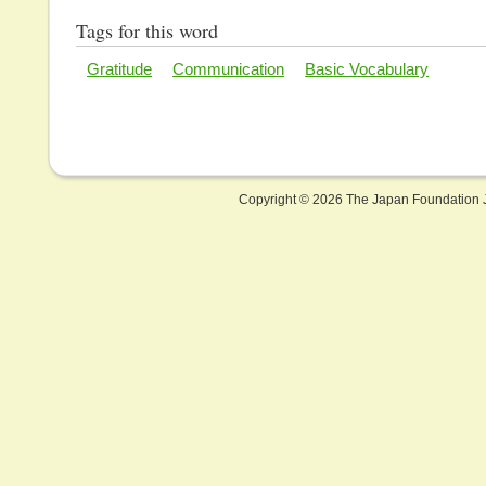
Tags for this word
Gratitude
Communication
Basic Vocabulary
Copyright ©
2026 The Japan Foundation J