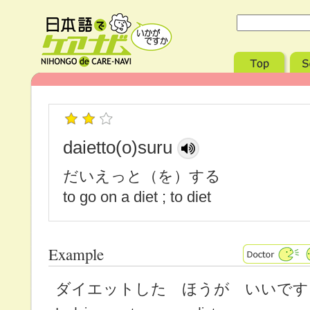
daietto(o)suru
だいえっと（を）する
to go on a diet ; to diet
Example
ダイエットした ほうが いいです