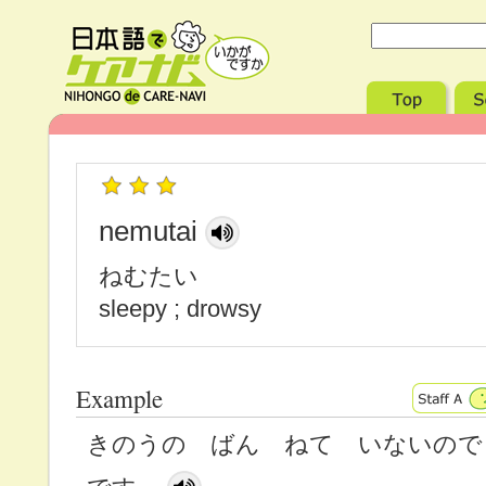
nemutai
ねむたい
sleepy ; drowsy
Example
きのうの ばん ねて いないので