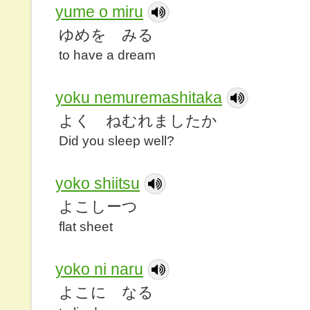
yume o miru
ゆめを みる
to have a dream
yoku nemuremashitaka
よく ねむれましたか
Did you sleep well?
yoko shiitsu
よこしーつ
flat sheet
yoko ni naru
よこに なる