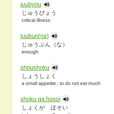
juubyou
じゅうびょう
critical illness
juubun(na)
じゅうぶん（な）
enough
shoushoku
しょうしょく
a small appetite ; to do not eat much
shoku ga hosoi
しょくが ほそい