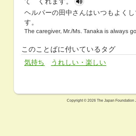
て くれます。
ヘルパーの田中さんはいつもよくし
す。
The caregiver, Mr./Ms. Tanaka is always g
このことばに付いているタグ
気持ち
うれしい・楽しい
Copyright ©
2026 The Japan Foundation J