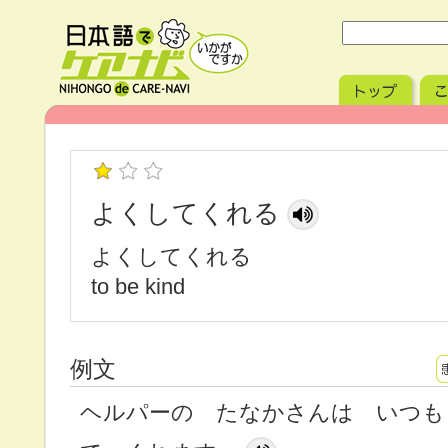
よくしてくれる
よくしてくれる
to be kind
例文
ヘルパーの たなかさんは いつも