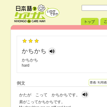
かちかち
かちかち
hard
例文
かたが こって かちかちです。
肩がこってかちかちです。