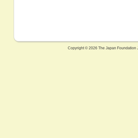
Copyright ©
2026 The Japan Foundation J