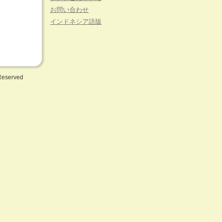
お問い合わせ
インドネシア語版
 Reserved