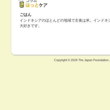
ごはん
インドネシアのほとんどの地域で主食は米。インドネ
大好きです。
Copyright ©
2026 The Japan Foundation J