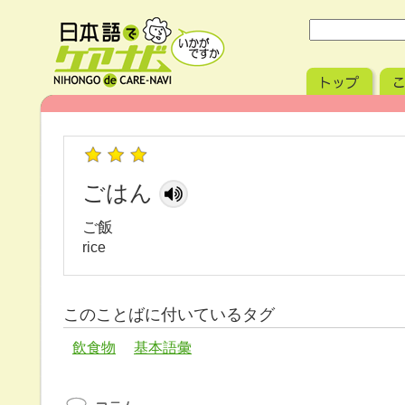
ごはん
ご飯
rice
このことばに付いているタグ
飲食物
基本語彙