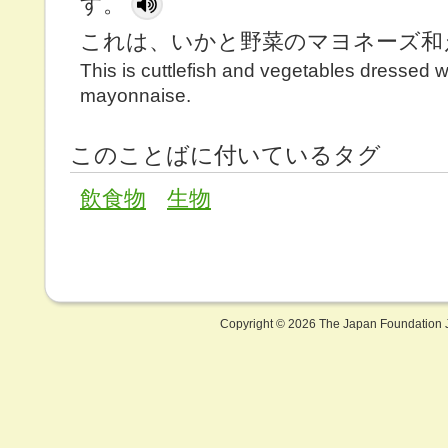
す。
これは、いかと野菜のマヨネーズ和
This is cuttlefish and vegetables dressed w
mayonnaise.
このことばに付いているタグ
飲食物
生物
Copyright ©
2026 The Japan Foundation J