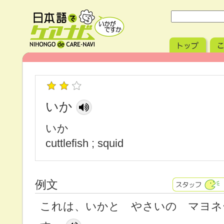
いか
いか
cuttlefish ; squid
例文
これは、いかと やさいの マヨネ