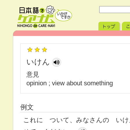
いけん
意見
opinion ; view about something
例文
これに ついて、みなさんの いけ