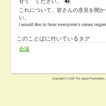
せて ください。
これについて、皆さんの意見を聞か
い。
I would like to hear everyone's views regard
このことばに付いているタグ
会議
Copyright ©
2026 The Japan Foundation J