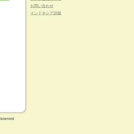
お問い合わせ
インドネシア語版
 Reserved