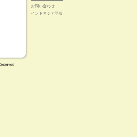
お問い合わせ
インドネシア語版
 Reserved