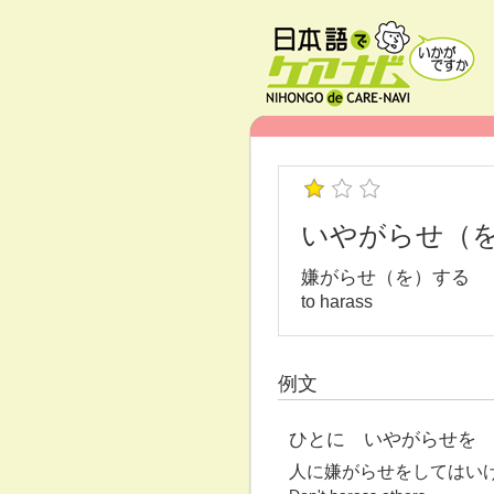
いやがらせ（
嫌がらせ（を）する
to harass
例文
ひとに いやがらせを
人に嫌がらせをしてはい