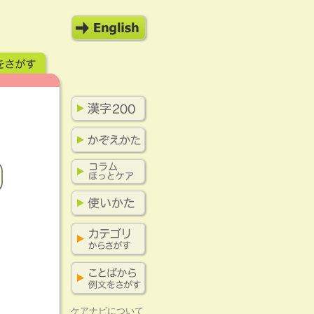
ケアナビについて