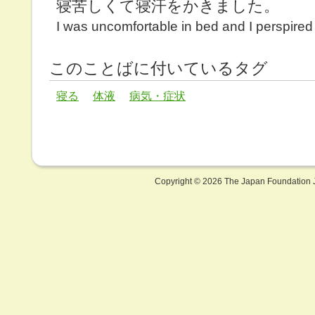
寝苦しくて寝汗をかきました。
I was uncomfortable in bed and I perspired
このことばに付いているタグ
寝る
体液
病気・症状
Copyright ©
2026 The Japan Foundation J