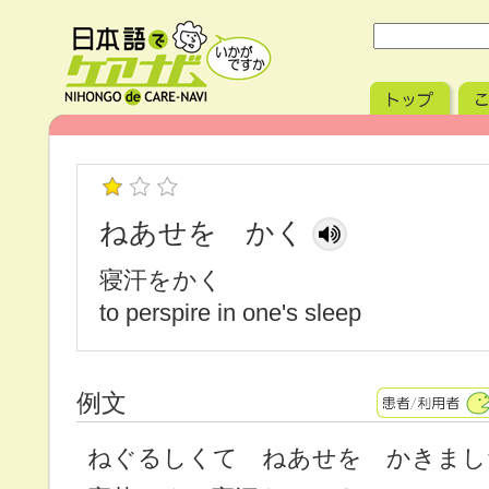
ねあせを かく
寝汗をかく
to perspire in one's sleep
例文
ねぐるしくて ねあせを かきまし