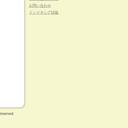
お問い合わせ
インドネシア語版
 Reserved