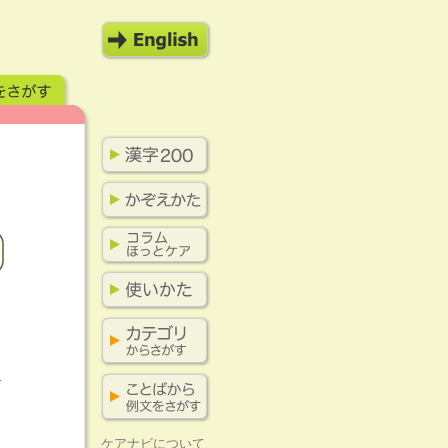
ら
ケアナビについて