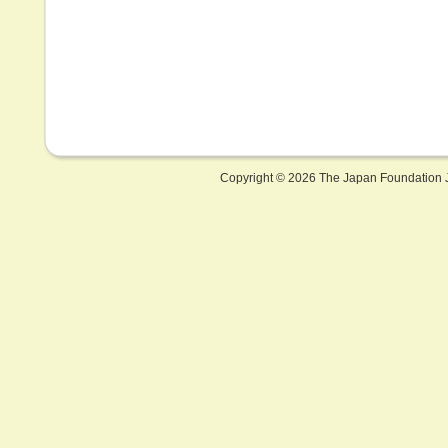
Copyright ©
2026 The Japan Foundation J