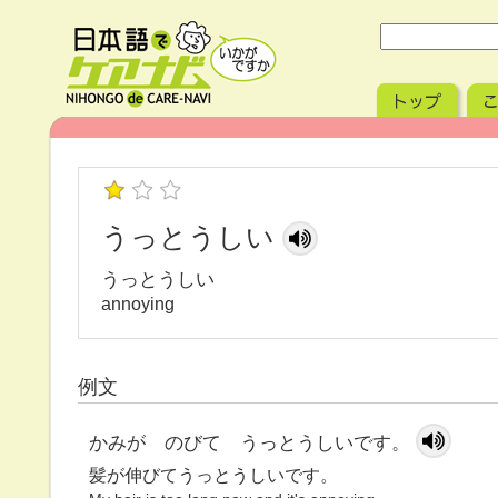
うっとうしい
うっとうしい
annoying
例文
かみが のびて うっとうしいです。
髪が伸びてうっとうしいです。