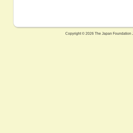
Copyright ©
2026 The Japan Foundation J