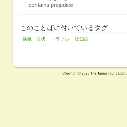
contains prejudice
このことばに付いているタグ
病気・症状
トラブル
認知症
Copyright ©
2026 The Japan Foundation J