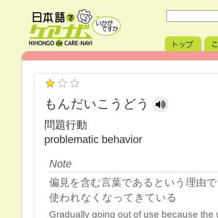
もんだいこうどう
問題行動
problematic behavior
Note
偏見を含む言葉であるという理由で
使われなくなってきている
Gradually going out of use because the