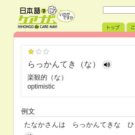
らっかんてき（な）
楽観的（な）
optimistic
例文
たなかさんは らっかんてきな ひ