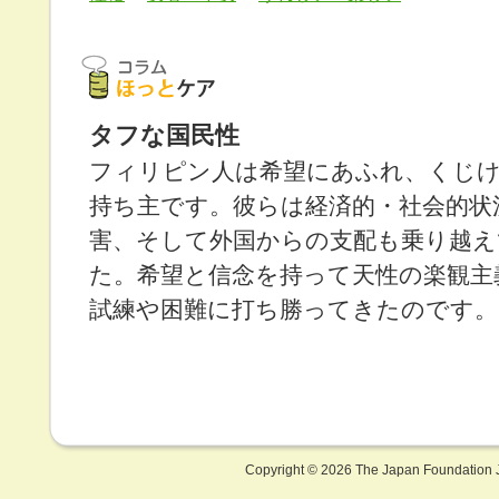
タフな国民性
フィリピン人は希望にあふれ、くじ
持ち主です。彼らは経済的・社会的状
害、そして外国からの支配も乗り越え
た。希望と信念を持って天性の楽観主
試練や困難に打ち勝ってきたのです。
Copyright ©
2026 The Japan Foundation J