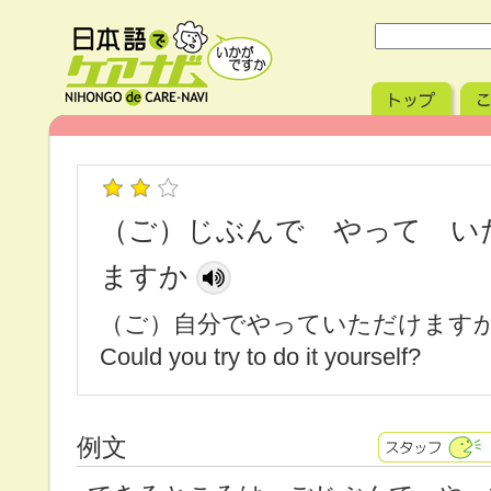
（ご）じぶんで やって い
ますか
（ご）自分でやっていただけます
Could you try to do it yourself?
例文