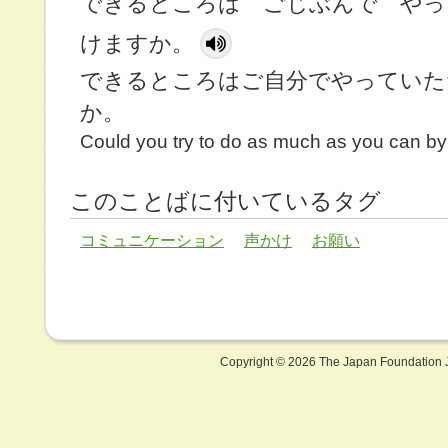
できるところは ごじぶんで やっ
けますか。
できるところはご自分でやっていた
か。
Could you try to do as much as you can by
このことばに付いているタグ
コミュニケーション
声かけ
お願い
Copyright ©
2026 The Japan Foundation J