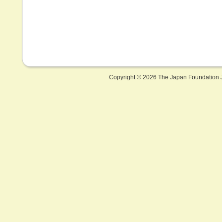
Copyright ©
2026 The Japan Foundation J