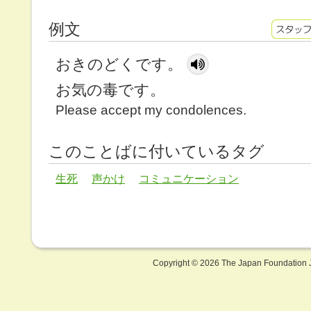
例文
おきのどくです。
お気の毒です。
Please accept my condolences.
このことばに付いているタグ
生死
声かけ
コミュニケーション
Copyright ©
2026 The Japan Foundation J