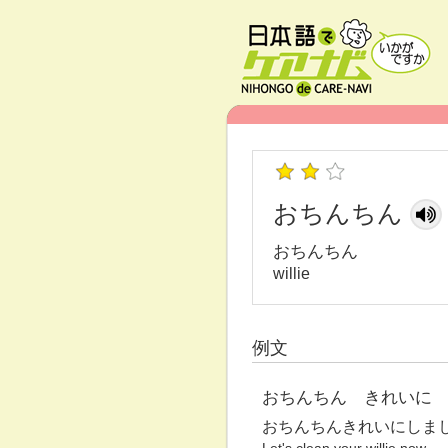
おちんちん
おちんちん
willie
例文
おちんちん きれいに
おちんちんきれいにしま