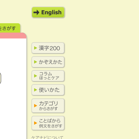
ケアナビについて