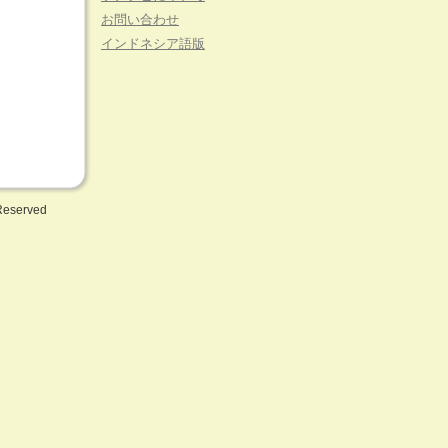
お問い合わせ
インドネシア語版
 Reserved