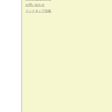
お問い合わせ
インドネシア語版