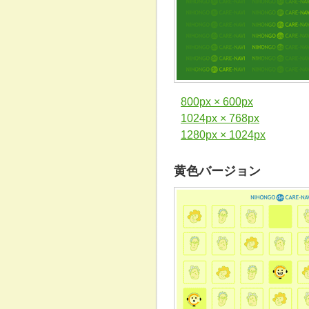
800px × 600px
1024px × 768px
1280px × 1024px
黄色バージョン