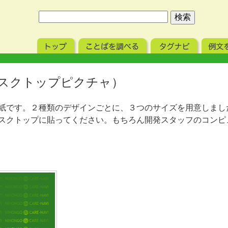
スクトップピクチャ）
紙です。２種類のデザインごとに、３つのサイズを用意しまし
スクトップに貼ってください。もちろん開発スタッフのコンピ