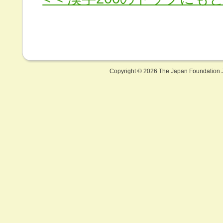
Copyright ©
2026 The Japan Foundation J