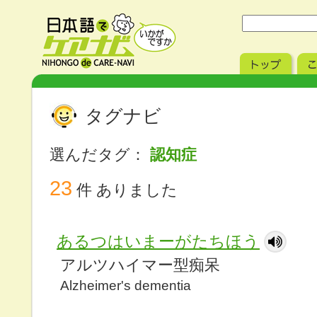
タグナビ
選んだタグ：
認知症
23
件 ありました
あるつはいまーがたちほう
アルツハイマー型痴呆
Alzheimer's dementia