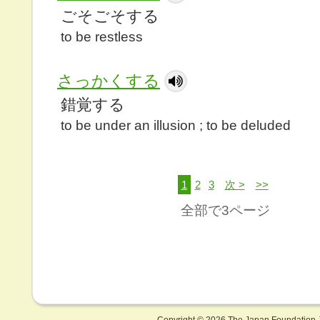
ごそごそする
to be restless
さっかくする
錯覚する
to be under an illusion ; to be deluded
1
2
3
次 >
>>
全部で3ページ