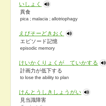
いしょく
異食
pica ; malacia ; allotriophagy
えぴそーどきおく
エピソード記憶
episodic memory
けいかくりょくが ていかする
計画力が低下する
to lose the ability to plan
けんとうしきしょうがい
見当識障害