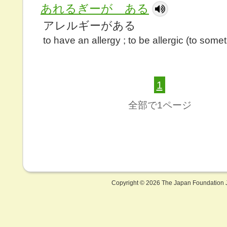
あれるぎーが ある
アレルギーがある
to have an allergy ; to be allergic (to some
1
全部で1ページ
Copyright ©
2026 The Japan Foundation J