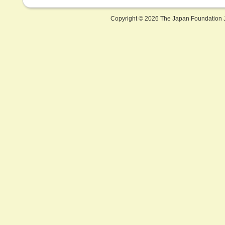
Copyright ©
2026 The Japan Foundation J