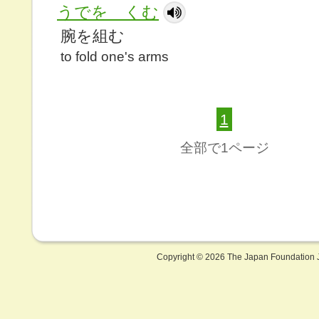
うでを くむ
腕を組む
to fold one's arms
1
全部で1ページ
Copyright ©
2026 The Japan Foundation J