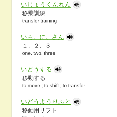
いじょうくんれん
移乗訓練
transfer training
いち、に、さん
１、２、３
one, two, three
いどうする
移動する
to move ; to shift ; to transfer
いどうようりふと
移動用リフト