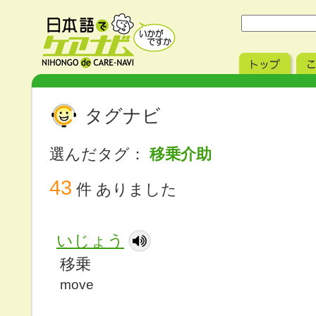
タグナビ
選んだタグ：
移乗介助
43
件 ありました
いじょう
移乗
move