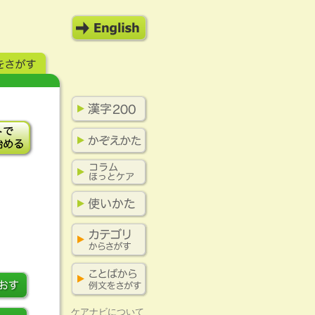
ケアナビについて