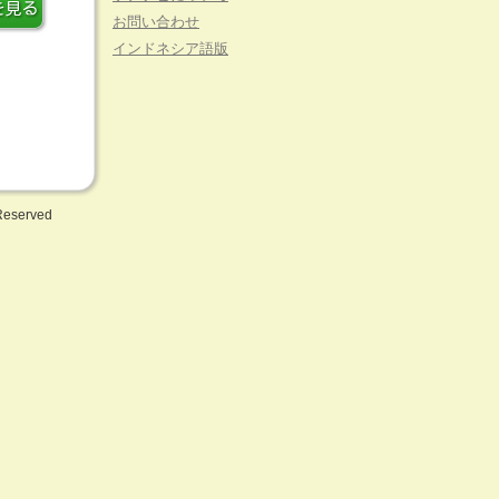
お問い合わせ
インドネシア語版
 Reserved