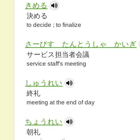
きめる
決める
to decide ; to finalize
さーびす たんとうしゃ かいぎ
サービス担当者会議
service staff's meeting
しゅうれい
終礼
meeting at the end of day
ちょうれい
朝礼