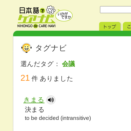
タグナビ
選んだタグ：
会議
21
件 ありました
きまる
決まる
to be decided (intransitive)