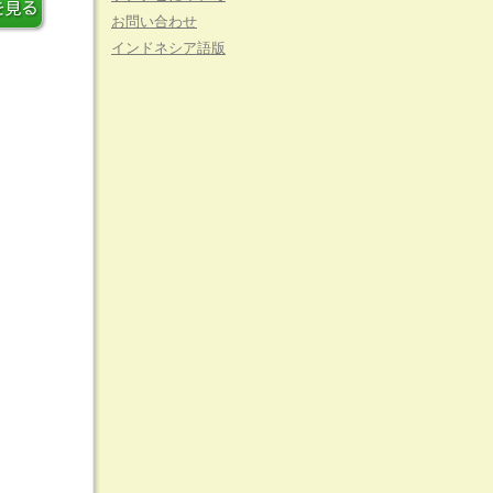
お問い合わせ
インドネシア語版