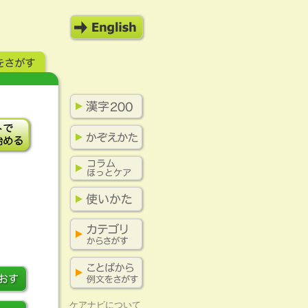
ケアナビについて