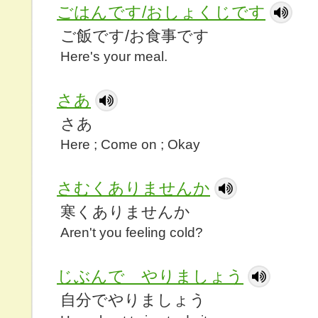
ごはんです/おしょくじです
ご飯です/お食事です
Here's your meal.
さあ
さあ
Here ; Come on ; Okay
さむくありませんか
寒くありませんか
Aren't you feeling cold?
じぶんで やりましょう
自分でやりましょう