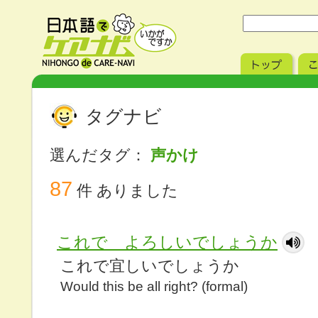
タグナビ
選んだタグ：
声かけ
87
件 ありました
これで よろしいでしょうか
これで宜しいでしょうか
Would this be all right? (formal)