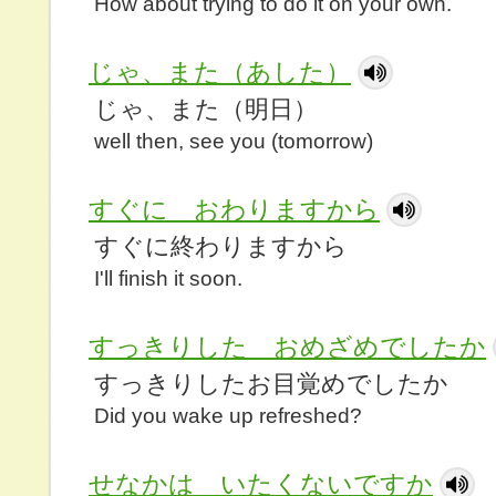
How about trying to do it on your own.
じゃ、また（あした）
じゃ、また（明日）
well then, see you (tomorrow)
すぐに おわりますから
すぐに終わりますから
I'll finish it soon.
すっきりした おめざめでしたか
すっきりしたお目覚めでしたか
Did you wake up refreshed?
せなかは いたくないですか