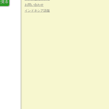
お問い合わせ
インドネシア語版