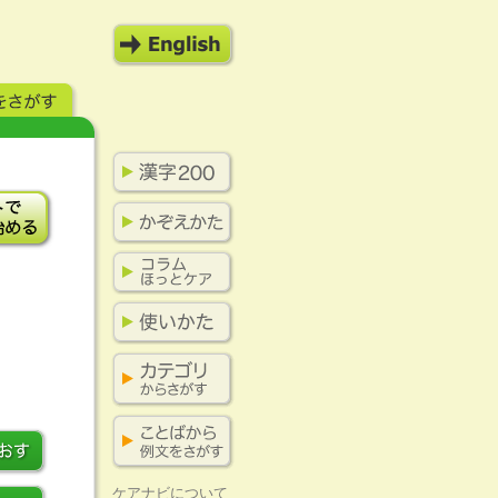
ケアナビについて