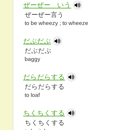
ぜーぜー いう
ぜーぜー言う
to be wheezy ; to wheeze
だぶだぶ
だぶだぶ
baggy
だらだらする
だらだらする
to loaf
ちくちくする
ちくちくする