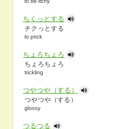
to be itchy
ちくっとする
チクっとする
to prick
ちょろちょろ
ちょろちょろ
trickling
つやつや（する）
つやつや（する）
glossy
つるつる