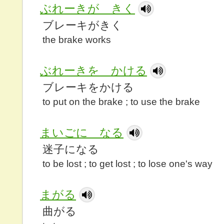
ぶれーきが きく
ブレーキがきく
the brake works
ぶれーきを かける
ブレーキをかける
to put on the brake ; to use the brake
まいごに なる
迷子になる
to be lost ; to get lost ; to lose one's way
まがる
曲がる