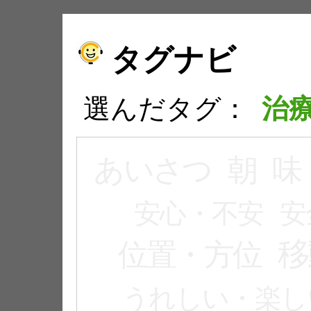
タグナビ
選んだタグ：
治
あいさつ
朝
味
安心・不安
安
移
位置・方位
うれしい・楽し