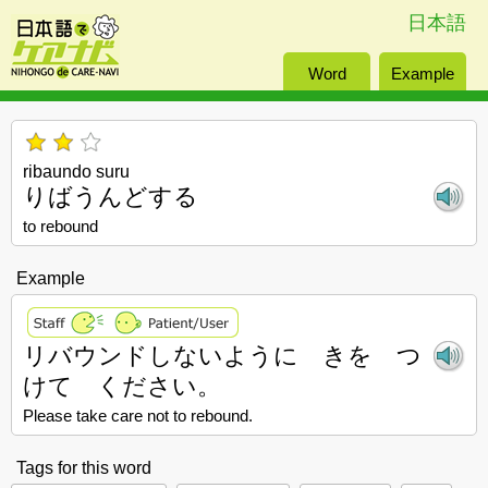
日本語
Word
Example
ribaundo suru
りばうんどする
to rebound
Example
リバウンドしないように きを つ
けて ください。
Please take care not to rebound.
Tags for this word