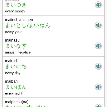
まいつき
every month
maitoshi/mainen
まいとし/まいねん
every year
mainasu
まいなす
minus ; negative
mainichi
まいにち
every day
maiban
まいばん
every night
maipeesu(na)