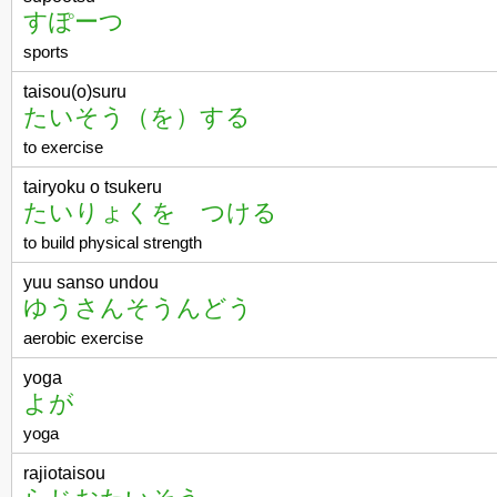
すぽーつ
sports
taisou(o)suru
たいそう（を）する
to exercise
tairyoku o tsukeru
たいりょくを つける
to build physical strength
yuu sanso undou
ゆうさんそうんどう
aerobic exercise
yoga
よが
yoga
rajiotaisou