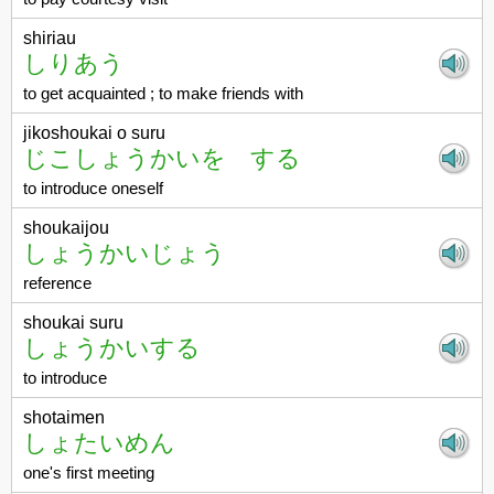
shiriau
しりあう
to get acquainted ; to make friends with
jikoshoukai o suru
じこしょうかいを する
to introduce oneself
shoukaijou
しょうかいじょう
reference
shoukai suru
しょうかいする
to introduce
shotaimen
しょたいめん
one's first meeting