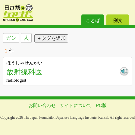
ことば
例文
ガン
人
1
件
ほうしゃせんかい
放射線科医
radiologist
お問い合わせ
サイトについて
PC版
Copyright 2026 The Japan Foundation Japanese-Language Institute, Kansai. All right reserved