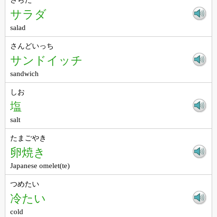
サラダ
salad
さんどいっち
サンドイッチ
sandwich
しお
塩
salt
たまごやき
卵焼き
Japanese omelet(te)
つめたい
冷たい
cold