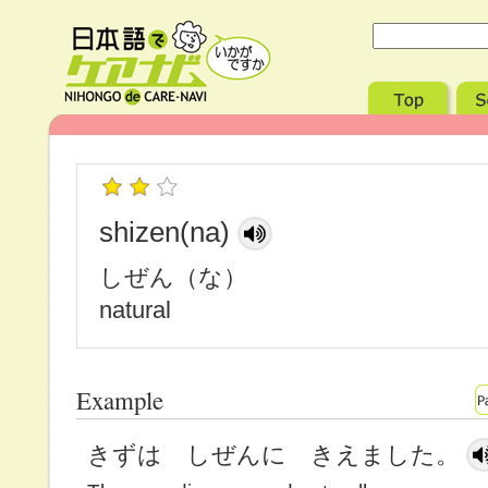
shizen(na)
しぜん（な）
natural
Example
きずは しぜんに きえました。