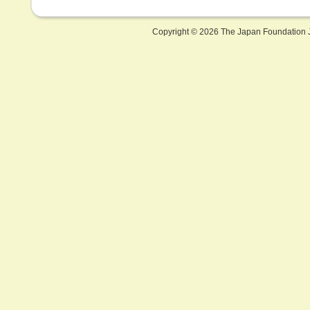
Copyright ©
2026 The Japan Foundation J