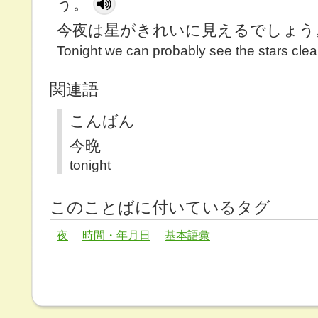
う。
今夜は星がきれいに見えるでしょう
Tonight we can probably see the stars clear
関連語
こんばん
今晩
tonight
このことばに付いているタグ
夜
時間・年月日
基本語彙