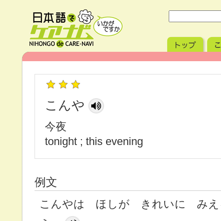
こんや
今夜
tonight ; this evening
例文
こんやは ほしが きれいに みえ